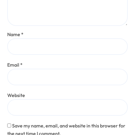
Name
*
Email
*
Website
Save my name, email, and website in this browser for
the next time I comment.