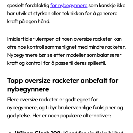
spesielt fordelaktig
for nybegynnere
som kanskje ikke
har utviklet styrken eller teknikken for å generere
kraft på egen hånd.
Imidlertid er ulempen at noen oversize racketer kan
ofre noe kontroll sammenlignet med mindre racketer.
Nybegynnere bør se etter modeller som balanserer
kraft og kontroll for å passe til deres spillestil.
Topp oversize racketer anbefalt for
nybegynnere
Flere oversize racketer er godt egnet for
nybegynnere, og tilbyr brukervennlige funksjoner og
god ytelse. Her er noen populære alternativer: