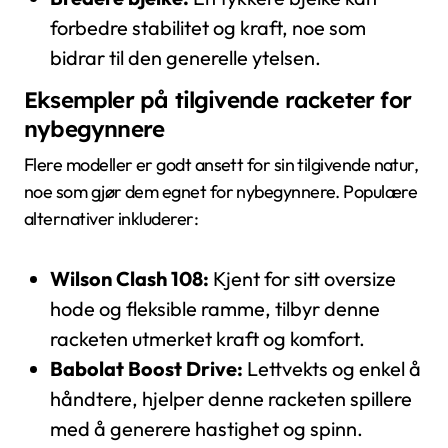
forbedre stabilitet og kraft, noe som
bidrar til den generelle ytelsen.
Eksempler på tilgivende racketer for
nybegynnere
Flere modeller er godt ansett for sin tilgivende natur,
noe som gjør dem egnet for nybegynnere. Populære
alternativer inkluderer:
Wilson Clash 108:
Kjent for sitt oversize
hode og fleksible ramme, tilbyr denne
racketen utmerket kraft og komfort.
Babolat Boost Drive:
Lettvekts og enkel å
håndtere, hjelper denne racketen spillere
med å generere hastighet og spinn.