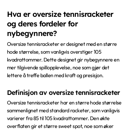
Hva er oversize tennisracketer
og deres fordeler for
nybegynnere?
Oversize tennisracketer er designet med en større
hode størrelse, som vanligvis overstiger 105
kvadrattommer. Dette designet gir nybegynnere en
mer tilgivende spillopplevelse, noe som gjør det
lettere å treffe ballen med kraft og presisjon.
Definisjon av oversize tennisracketer
Oversize tennisracketer har en større hode størrelse
sammenlignet med standard racketer, som vanligvis
varierer fra 85 til 105 kvadrattommer. Den økte
overflaten gir et større sweet spot, noe som øker