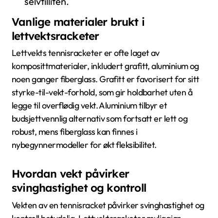
selvtilliten.
Vanlige materialer brukt i
lettvektsracketer
Lettvekts tennisracketer er ofte laget av
komposittmaterialer, inkludert grafitt, aluminium og
noen ganger fiberglass. Grafitt er favorisert for sitt
styrke-til-vekt-forhold, som gir holdbarhet uten å
legge til overflødig vekt. Aluminium tilbyr et
budsjettvennlig alternativ som fortsatt er lett og
robust, mens fiberglass kan finnes i
nybegynnermodeller for økt fleksibilitet.
Hvordan vekt påvirker
svinghastighet og kontroll
Vekten av en tennisracket påvirker svinghastighet og