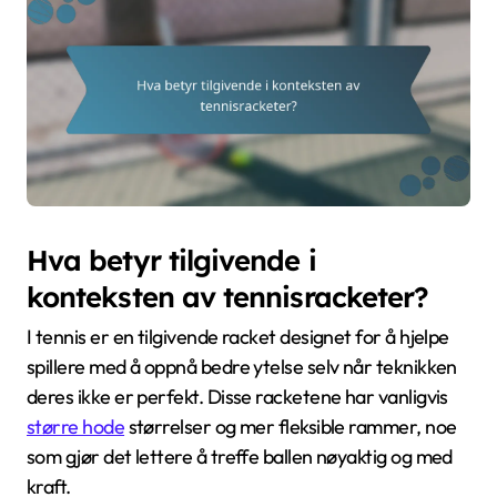
Hva betyr tilgivende i
konteksten av tennisracketer?
I tennis er en tilgivende racket designet for å hjelpe
spillere med å oppnå bedre ytelse selv når teknikken
deres ikke er perfekt. Disse racketene har vanligvis
større hode
størrelser og mer fleksible rammer, noe
som gjør det lettere å treffe ballen nøyaktig og med
kraft.