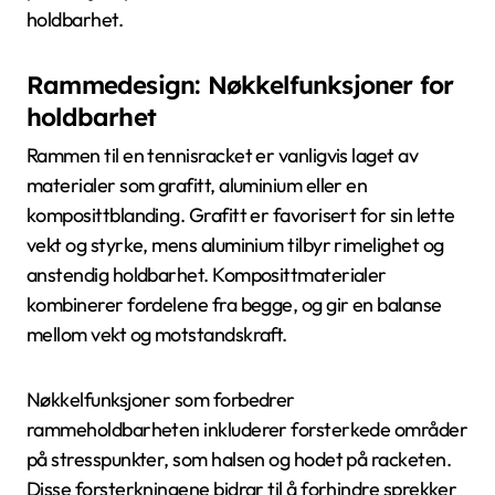
holdbarhet.
Rammedesign: Nøkkelfunksjoner for
holdbarhet
Rammen til en tennisracket er vanligvis laget av
materialer som grafitt, aluminium eller en
komposittblanding. Grafitt er favorisert for sin lette
vekt og styrke, mens aluminium tilbyr rimelighet og
anstendig holdbarhet. Komposittmaterialer
kombinerer fordelene fra begge, og gir en balanse
mellom vekt og motstandskraft.
Nøkkelfunksjoner som forbedrer
rammeholdbarheten inkluderer forsterkede områder
på stresspunkter, som halsen og hodet på racketen.
Disse forsterkningene bidrar til å forhindre sprekker