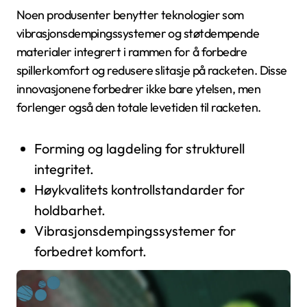
Noen produsenter benytter teknologier som
vibrasjonsdempingssystemer og støtdempende
materialer integrert i rammen for å forbedre
spillerkomfort og redusere slitasje på racketen. Disse
innovasjonene forbedrer ikke bare ytelsen, men
forlenger også den totale levetiden til racketen.
Forming og lagdeling for strukturell
integritet.
Høykvalitets kontrollstandarder for
holdbarhet.
Vibrasjonsdempingssystemer for
forbedret komfort.