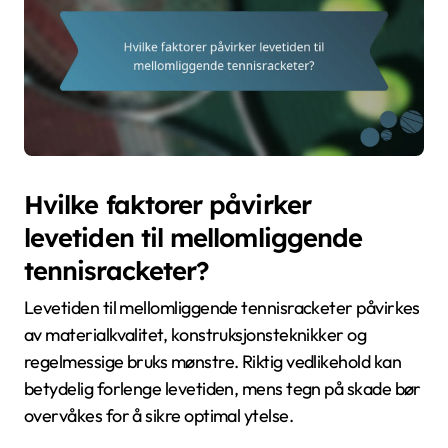
Hvilke faktorer påvirker
levetiden til mellomliggende
tennisracketer?
Levetiden til mellomliggende tennisracketer påvirkes
av materialkvalitet, konstruksjonsteknikker og
regelmessige bruks mønstre. Riktig vedlikehold kan
betydelig forlenge levetiden, mens tegn på skade bør
overvåkes for å sikre optimal ytelse.