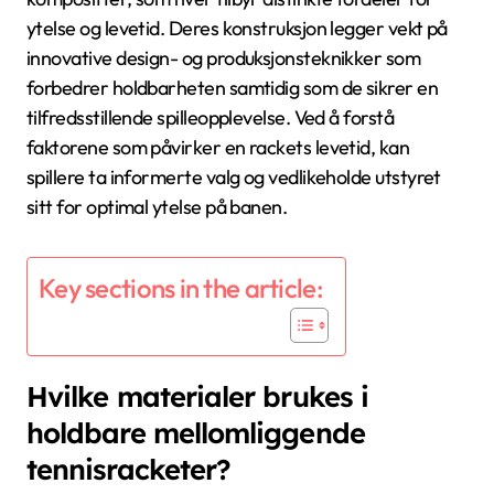
ytelse og levetid. Deres konstruksjon legger vekt på
innovative design- og produksjonsteknikker som
forbedrer holdbarheten samtidig som de sikrer en
tilfredsstillende spilleopplevelse. Ved å forstå
faktorene som påvirker en rackets levetid, kan
spillere ta informerte valg og vedlikeholde utstyret
sitt for optimal ytelse på banen.
Key sections in the article:
Hvilke materialer brukes i
holdbare mellomliggende
tennisracketer?