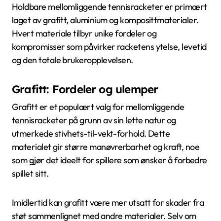
Holdbare mellomliggende tennisracketer er primært
laget av grafitt, aluminium og komposittmaterialer.
Hvert materiale tilbyr unike fordeler og
kompromisser som påvirker racketens ytelse, levetid
og den totale brukeropplevelsen.
Grafitt: Fordeler og ulemper
Grafitt er et populært valg for mellomliggende
tennisracketer på grunn av sin lette natur og
utmerkede stivhets-til-vekt-forhold. Dette
materialet gir større manøvrerbarhet og kraft, noe
som gjør det ideelt for spillere som ønsker å forbedre
spillet sitt.
Imidlertid kan grafitt være mer utsatt for skader fra
støt sammenlignet med andre materialer. Selv om