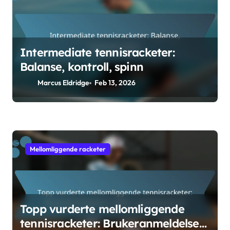
Intermediate tennisracketer:
Balanse, kontroll, spinn
Marcus Eldridge
Feb 13, 2026
Mellomliggende racketer
Topp vurderte mellomliggende
tennisracketer: Brukeranmeldelser,