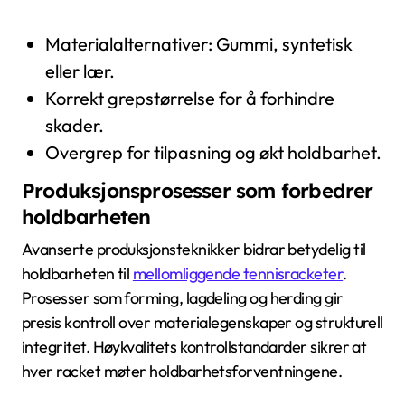
Materialalternativer: Gummi, syntetisk
eller lær.
Korrekt grepstørrelse for å forhindre
skader.
Overgrep for tilpasning og økt holdbarhet.
Produksjonsprosesser som forbedrer
holdbarheten
Avanserte produksjonsteknikker bidrar betydelig til
holdbarheten til
mellomliggende tennisracketer
.
Prosesser som forming, lagdeling og herding gir
presis kontroll over materialegenskaper og strukturell
integritet. Høykvalitets kontrollstandarder sikrer at
hver racket møter holdbarhetsforventningene.