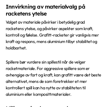
Innvirkning av materialvalg på
racketens ytelse
Valget av materiale påvirker i betydelig grad
racketens ytelse, og påvirker aspekter som kraft,
kontroll og følelse. Grafitt-racketer gir vanligvis mer
kraft og respons, mens aluminium tilbyr stabilitet og
holdbarhet.
Spillere bør vurdere sin spillestil når de velger
racketmateriale. For aggressive spillere som er
avhengige av fart og kraft, kan grafitt være det beste
alternativet, mens de som foretrekker et mer
kontrollert spill kan ha nytte av stabiliteten til
aluminium eller komposittmaterialer.