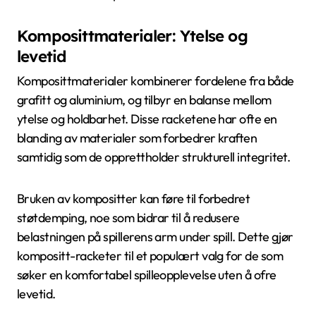
Komposittmaterialer: Ytelse og
levetid
Komposittmaterialer kombinerer fordelene fra både
grafitt og aluminium, og tilbyr en balanse mellom
ytelse og holdbarhet. Disse racketene har ofte en
blanding av materialer som forbedrer kraften
samtidig som de opprettholder strukturell integritet.
Bruken av kompositter kan føre til forbedret
støtdemping, noe som bidrar til å redusere
belastningen på spillerens arm under spill. Dette gjør
kompositt-racketer til et populært valg for de som
søker en komfortabel spilleopplevelse uten å ofre
levetid.