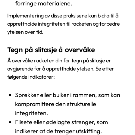
forringe materialene.
Implementering av disse praksisene kan bidra til å
opprettholde integriteten til racketen og forbedre
ytelsen over tid.
Tegn på slitasje å overvåke
Å overvåke racketen din for tegn på slitasje er
avgjørende for å opprettholde ytelsen. Se etter
følgende indikatorer:
Sprekker eller bulker i rammen, som kan
kompromittere den strukturelle
integriteten.
Flisete eller ødelagte strenger, som
indikerer at de trenger utskifting.