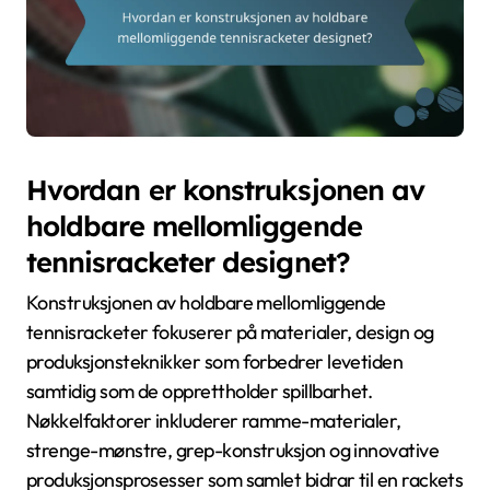
Hvordan er konstruksjonen av
holdbare mellomliggende
tennisracketer designet?
Konstruksjonen av holdbare mellomliggende
tennisracketer fokuserer på materialer, design og
produksjonsteknikker som forbedrer levetiden
samtidig som de opprettholder spillbarhet.
Nøkkelfaktorer inkluderer ramme-materialer,
strenge-mønstre, grep-konstruksjon og innovative
produksjonsprosesser som samlet bidrar til en rackets