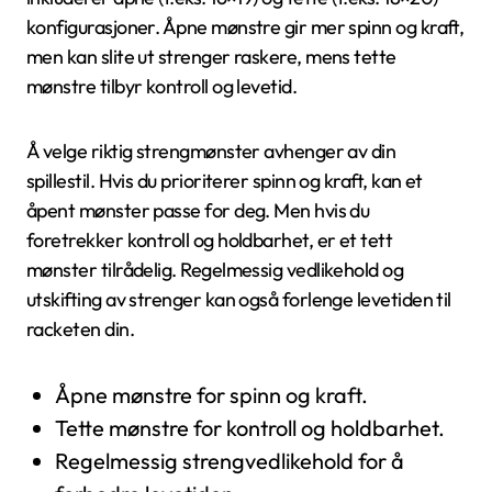
konfigurasjoner. Åpne mønstre gir mer spinn og kraft,
men kan slite ut strenger raskere, mens tette
mønstre tilbyr kontroll og levetid.
Å velge riktig strengmønster avhenger av din
spillestil. Hvis du prioriterer spinn og kraft, kan et
åpent mønster passe for deg. Men hvis du
foretrekker kontroll og holdbarhet, er et tett
mønster tilrådelig. Regelmessig vedlikehold og
utskifting av strenger kan også forlenge levetiden til
racketen din.
Åpne mønstre for spinn og kraft.
Tette mønstre for kontroll og holdbarhet.
Regelmessig strengvedlikehold for å