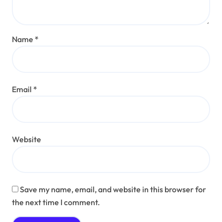
Name
*
Email
*
Website
Save my name, email, and website in this browser for
the next time I comment.